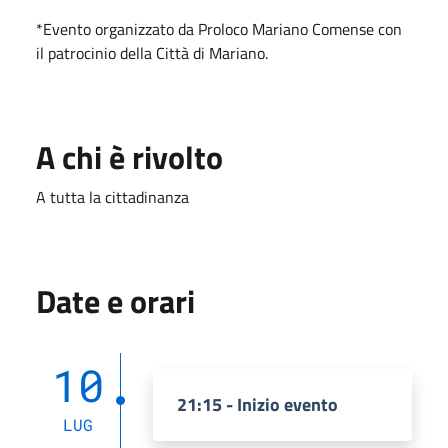
*Evento organizzato da Proloco Mariano Comense con
il patrocinio della Città di Mariano.
A chi è rivolto
A tutta la cittadinanza
Date e orari
10
21:15 - Inizio evento
LUG