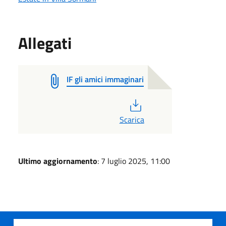
Allegati
IF gli amici immaginari
PDF
Scarica
Ultimo aggiornamento
: 7 luglio 2025, 11:00