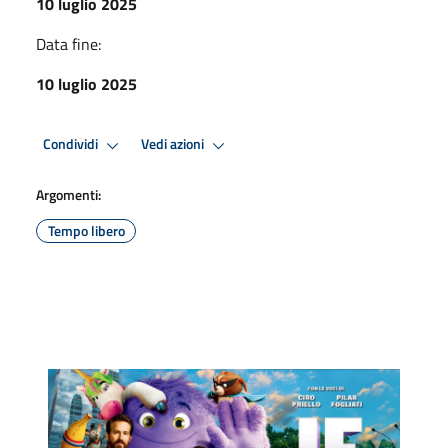
10 luglio 2025
Data fine:
10 luglio 2025
Condividi
Vedi azioni
Argomenti:
Tempo libero