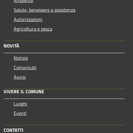
Ambiente
Salute, benessere e assistenza
Autorizzazioni
Agricoltura e pesca
NOVITÀ
Notizie
Comunicati
Avvisi
VIVERE IL COMUNE
Luoghi
Eventi
CONTATTI