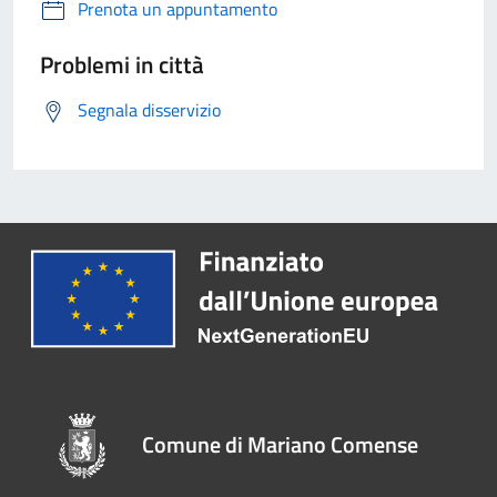
Prenota un appuntamento
Problemi in città
Segnala disservizio
Comune di Mariano Comense