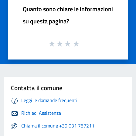
Quanto sono chiare le informazioni
su questa pagina?
Contatta il comune
Leggi le domande frequenti
Richiedi Assistenza
Chiama il comune +39 031 757211