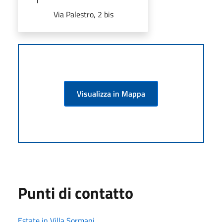
Via Palestro, 2 bis
Visualizza in Mappa
Punti di contatto
Estate in Villa Sormani