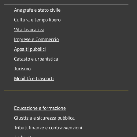
Anagrafe e stato civile
Cultura e tempo libero
Vita lavorativa
Imprese e Commercio
Appalti pubblici
Catasto e urbanistica
Turismo
Mobilità e trasporti
Educazione e formazione
Giustizia e sicurezza pubblica
Tributi,finanze e contravvenzioni