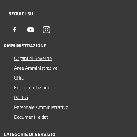
SEGUICI SU
Facebook
Youtube
Instagram
AMMINISTRAZIONE
Organi di Governo
Aree Amministrative
Uffici
Enti e fondazioni
Politici
Personale Amministrativo
Documenti e dati
CATEGORIE DI SERVIZIO