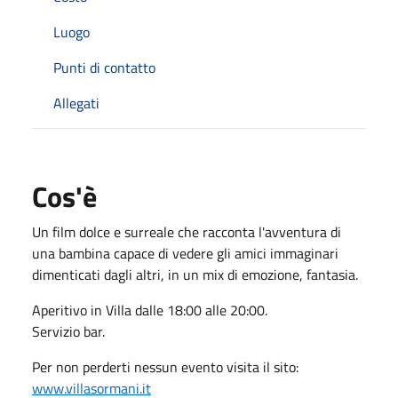
Luogo
Punti di contatto
Allegati
Cos'è
Un film dolce e surreale che racconta l'avventura di
una bambina capace di vedere gli amici immaginari
dimenticati dagli altri, in un mix di emozione, fantasia.
Aperitivo in Villa dalle 18:00 alle 20:00.
Servizio bar.
Per non perderti nessun evento visita il sito:
www.villasormani.it