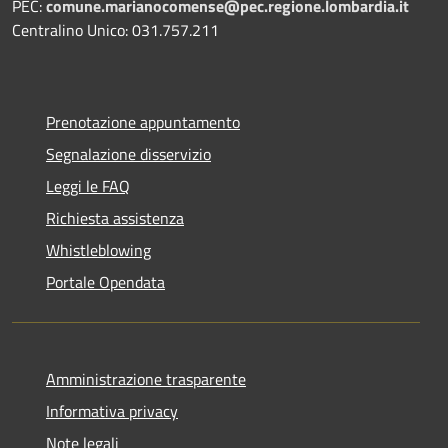
PEC:
comune.marianocomense@pec.regione.lombardia.it
Centralino Unico: 031.757.211
Prenotazione appuntamento
Segnalazione disservizio
Leggi le FAQ
Richiesta assistenza
Whistleblowing
Portale Opendata
Amministrazione trasparente
Informativa privacy
Note legali