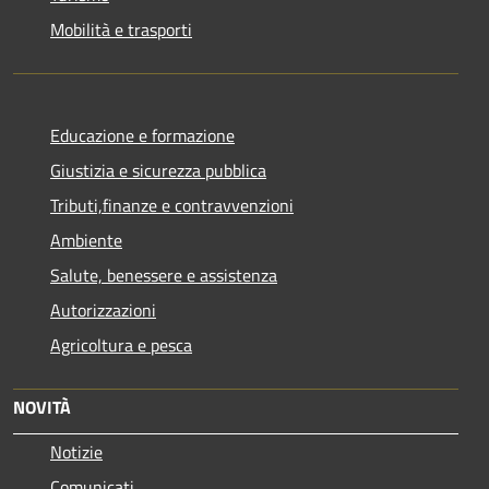
Mobilità e trasporti
Educazione e formazione
Giustizia e sicurezza pubblica
Tributi,finanze e contravvenzioni
Ambiente
Salute, benessere e assistenza
Autorizzazioni
Agricoltura e pesca
NOVITÀ
Notizie
Comunicati