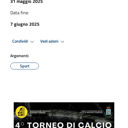
31 maggio 2025
Data fine:
7 giugno 2025
Condividi
Vedi azioni
Argomenti:
Sport