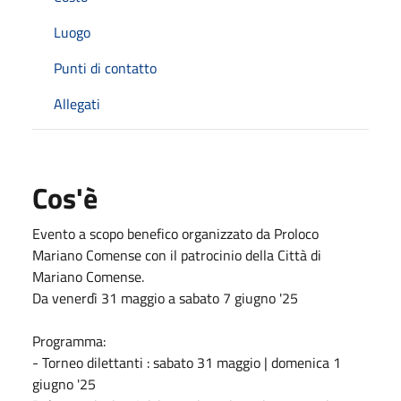
Luogo
Punti di contatto
Allegati
Cos'è
Evento a scopo benefico organizzato da Proloco
Mariano Comense con il patrocinio della Città di
Mariano Comense.
Da venerdì 31 maggio a sabato 7 giugno '25
Programma:
-
Torneo dilettanti : sabato 31 maggio | domenica 1
giugno '25