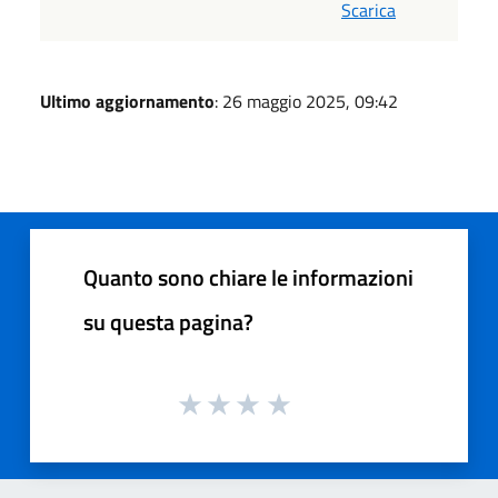
Scarica
Ultimo aggiornamento
: 26 maggio 2025, 09:42
Quanto sono chiare le informazioni
su questa pagina?