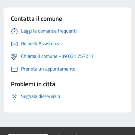
Contatta il comune
Leggi le domande frequenti
Richiedi Assistenza
Chiama il comune +39 031 757211
Prenota un appuntamento
Problemi in città
Segnala disservizio