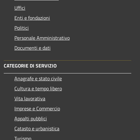
Uffici
Enti e fondazioni
Politici
Personale Amministrativo
Documenti e dati
CATEGORIE DI SERVIZIO
Anagrafe e stato civile
Cultura e tempo libero
Vita lavorativa
Imprese e Commercio
Appalti pubblici
Catasto e urbanistica
Turismo