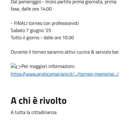
Dal pomeriggio - Inizio partite prima giornata, prima
fase, dalle ore 14:00
- FINALI torneo con professionisti
Sabato 7 giugno '25
Tutto il giorno - dalle ore 10:30
Durante il torneo saranno attivi cucina & servizio bar.
Per maggiori informazioni:
https://www.prolocomariano.it/.../torneo-memorial.../
A chi è rivolto
A tutta la cittadinanza