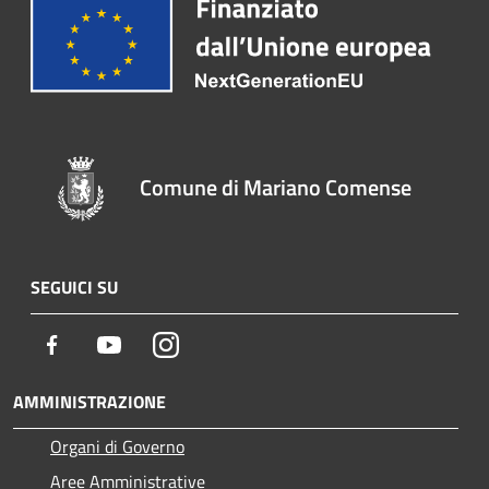
Comune di Mariano Comense
SEGUICI SU
Facebook
Youtube
Instagram
AMMINISTRAZIONE
Organi di Governo
Aree Amministrative