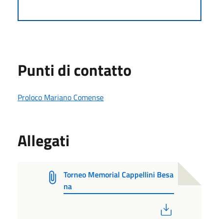
Punti di contatto
Proloco Mariano Comense
Allegati
Torneo Memorial Cappellini Besa
na
PDF