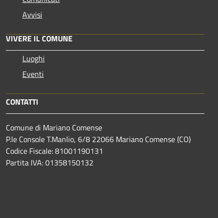
Avvisi
VIVERE IL COMUNE
Luoghi
Eventi
CONTATTI
Comune di Mariano Comense
P.le Console T.Manlio, 6/8 22066 Mariano Comense (CO)
Codice Fiscale: 81001190131
Partita IVA: 01358150132