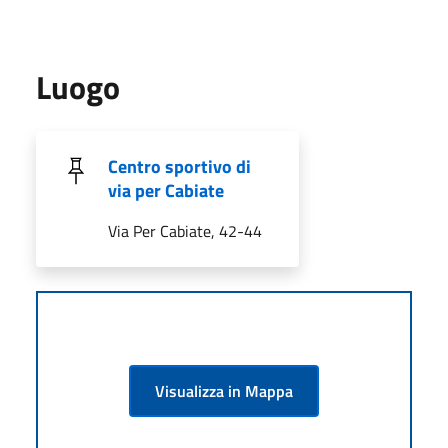
Luogo
Centro sportivo di
via per Cabiate
Via Per Cabiate, 42-44
Visualizza in Mappa