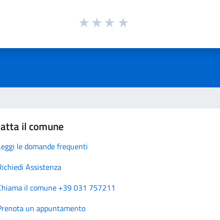
atta il comune
Leggi le domande frequenti
Richiedi Assistenza
Chiama il comune +39 031 757211
Prenota un appuntamento