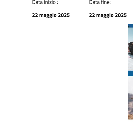
Data inizio :
Data fine:
22 maggio 2025
22 maggio 2025