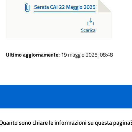
Serata CAI 22 Maggio 2025
PDF
Scarica
Ultimo aggiornamento
: 19 maggio 2025, 08:48
Quanto sono chiare le informazioni su questa pagina