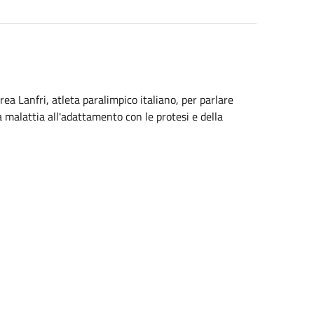
ea Lanfri, atleta paralimpico italiano, per parlare
 malattia all'adattamento con le protesi e della