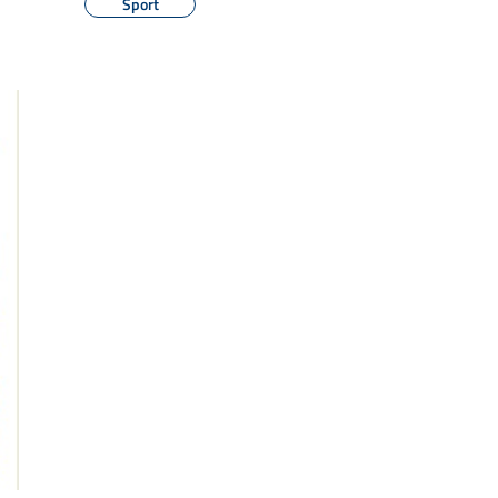
Sport