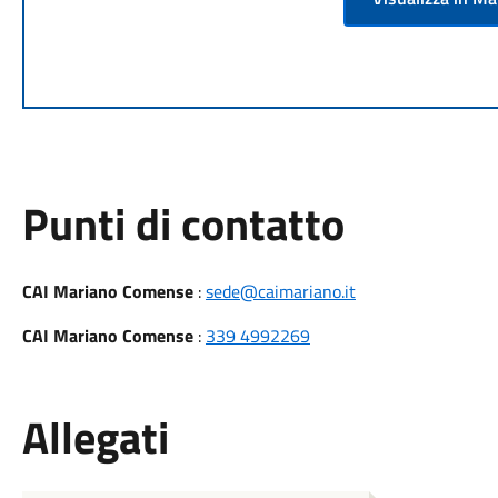
Punti di contatto
CAI Mariano Comense
:
sede@caimariano.it
CAI Mariano Comense
:
339 4992269
Allegati