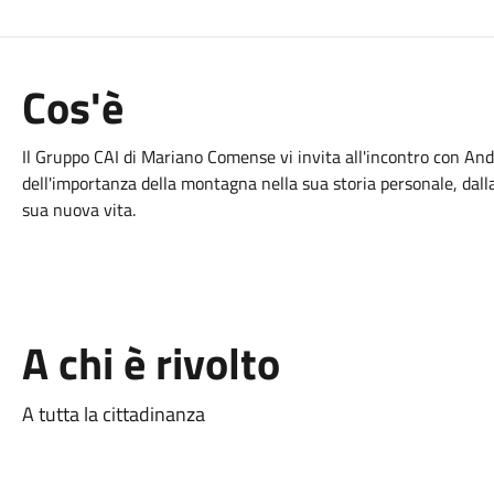
Cos'è
Il Gruppo CAI di Mariano Comense vi invita all'incontro con Andr
dell'importanza della montagna nella sua storia personale, dalla
sua nuova vita.
A chi è rivolto
A tutta la cittadinanza