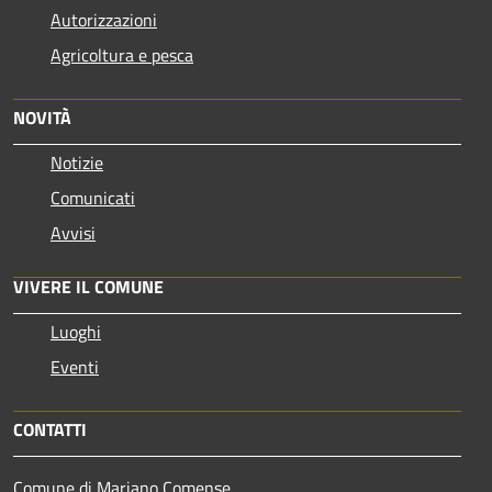
Autorizzazioni
Agricoltura e pesca
NOVITÀ
Notizie
Comunicati
Avvisi
VIVERE IL COMUNE
Luoghi
Eventi
CONTATTI
Comune di Mariano Comense