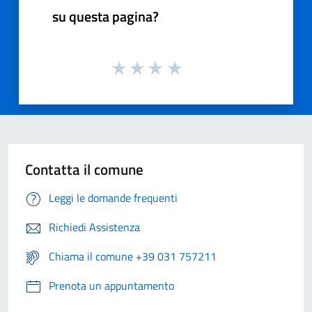
su questa pagina?
Contatta il comune
Leggi le domande frequenti
Richiedi Assistenza
Chiama il comune +39 031 757211
Prenota un appuntamento