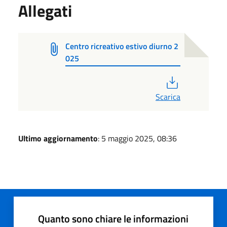
Allegati
Centro ricreativo estivo diurno 2
025
PDF
Scarica
Ultimo aggiornamento
: 5 maggio 2025, 08:36
Quanto sono chiare le informazioni