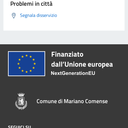
Problemi in città
Segnala disservizio
Comune di Mariano Comense
SEGUICI SU