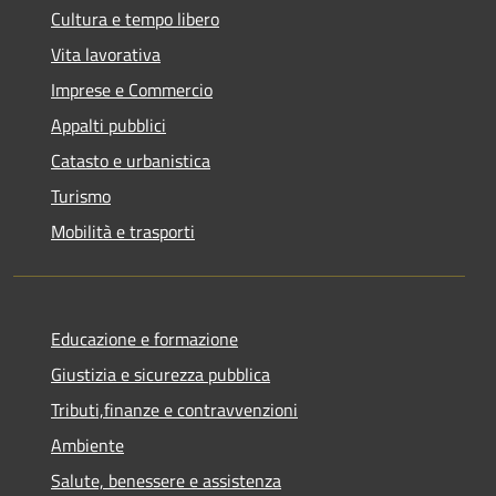
Cultura e tempo libero
Vita lavorativa
Imprese e Commercio
Appalti pubblici
Catasto e urbanistica
Turismo
Mobilità e trasporti
Educazione e formazione
Giustizia e sicurezza pubblica
Tributi,finanze e contravvenzioni
Ambiente
Salute, benessere e assistenza