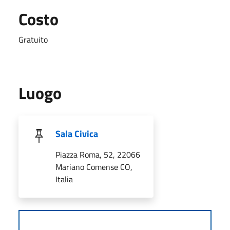
Costo
Gratuito
Luogo
Sala Civica
Piazza Roma, 52, 22066
Mariano Comense CO,
Italia