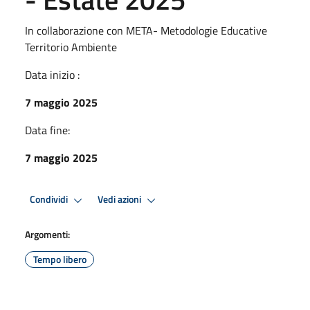
In collaborazione con META- Metodologie Educative
Territorio Ambiente
Data inizio :
7 maggio 2025
Data fine:
7 maggio 2025
Condividi
Vedi azioni
Argomenti:
Tempo libero