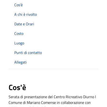
Cos'è
A chi è rivolto
Date e Orari
Costo
Luogo
Punti di contatto
Allegati
Cos'è
Serata di presentazione del Centro Ricreativo Diurno l
Comune di Mariano Comense in collaborazione con