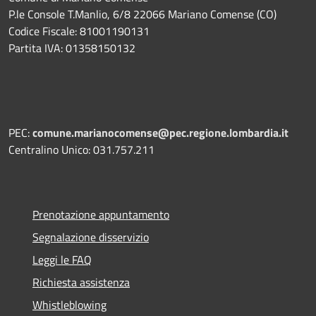
P.le Console T.Manlio, 6/8 22066 Mariano Comense (CO)
Codice Fiscale: 81001190131
Partita IVA: 01358150132
PEC:
comune.marianocomense@pec.regione.lombardia.it
Centralino Unico: 031.757.211
Prenotazione appuntamento
Segnalazione disservizio
Leggi le FAQ
Richiesta assistenza
Whistleblowing