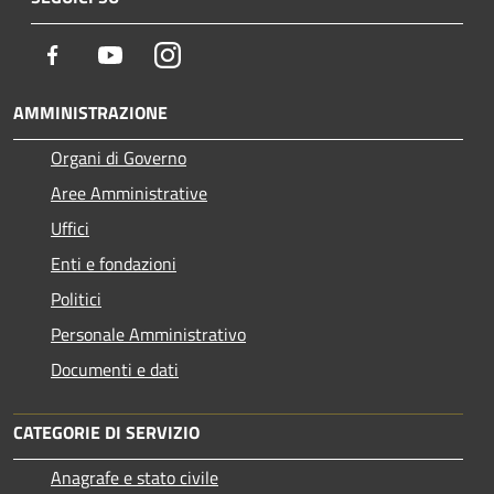
Facebook
Youtube
Instagram
AMMINISTRAZIONE
Organi di Governo
Aree Amministrative
Uffici
Enti e fondazioni
Politici
Personale Amministrativo
Documenti e dati
CATEGORIE DI SERVIZIO
Anagrafe e stato civile