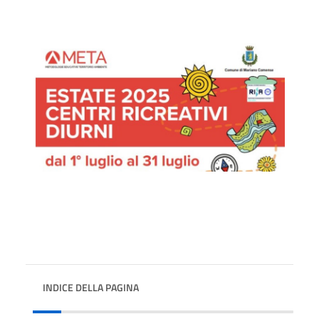
INDICE DELLA PAGINA