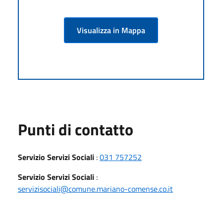
Visualizza in Mappa
Punti di contatto
Servizio Servizi Sociali
:
031 757252
Servizio Servizi Sociali
:
servizisociali@comune.mariano-comense.co.it