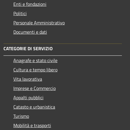
Enti e fondazioni
Politici
Personale Amministrativo
Documenti e dati
CATEGORIE DI SERVIZIO
Anagrafe e stato civile
Cultura e tempo libero
Vita lavorativa
Imprese e Commercio
Appalti pubblici
Catasto e urbanistica
Turismo
Mobilità e trasporti