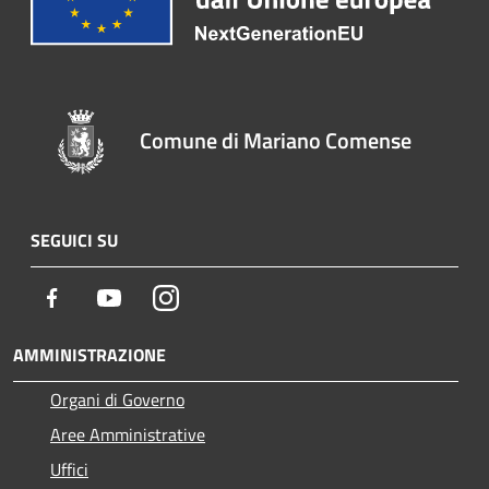
Comune di Mariano Comense
SEGUICI SU
Facebook
Youtube
Instagram
AMMINISTRAZIONE
Organi di Governo
Aree Amministrative
Uffici