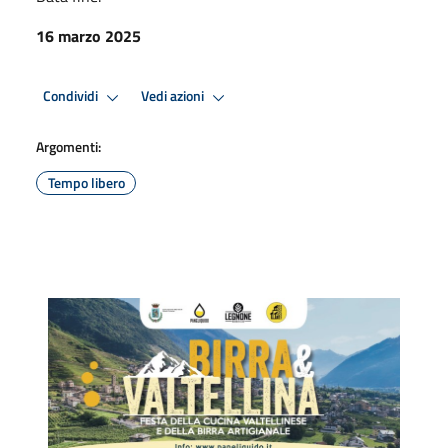
16 marzo 2025
Condividi
Vedi azioni
Argomenti:
Tempo libero