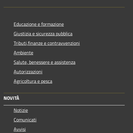
Educazione e formazione
Giustizia e sicurezza pubblica
Tributi,finanze e contravvenzioni
Ambiente
Salute, benessere e assistenza
Autorizzazioni
Agricoltura e pesca
NOVITÀ
Notizie
Comunicati
Avvisi