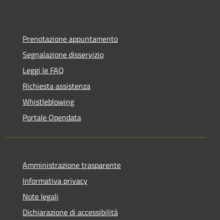
Prenotazione appuntamento
Segnalazione disservizio
Leggi le FAQ
Richiesta assistenza
Whistleblowing
Portale Opendata
Amministrazione trasparente
Informativa privacy
Note legali
Dichiarazione di accessibilità