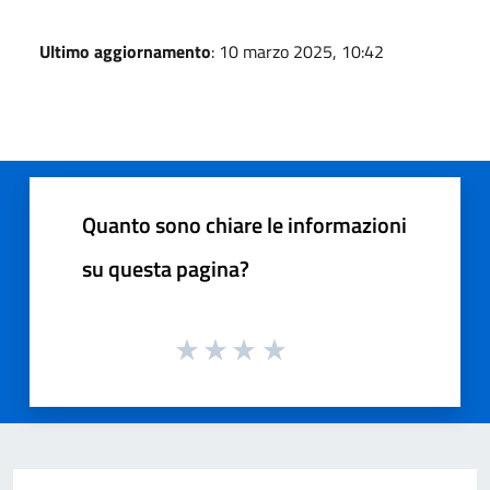
Ultimo aggiornamento
: 10 marzo 2025, 10:42
Quanto sono chiare le informazioni
su questa pagina?