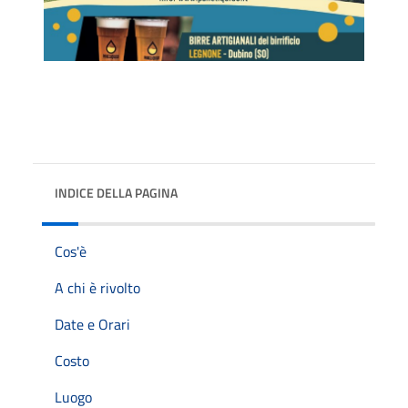
INDICE DELLA PAGINA
Cos'è
A chi è rivolto
Date e Orari
Costo
Luogo