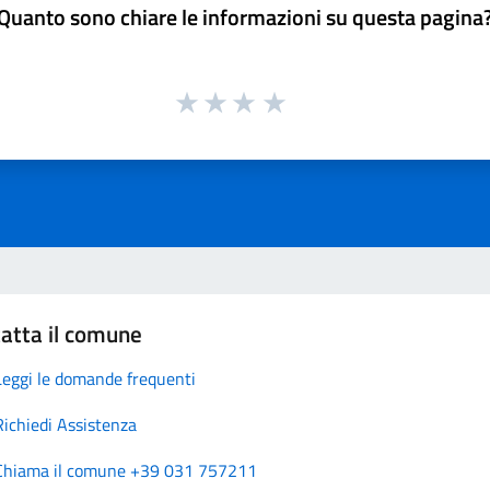
Quanto sono chiare le informazioni su questa pagina
atta il comune
Leggi le domande frequenti
Richiedi Assistenza
Chiama il comune +39 031 757211