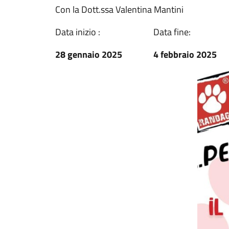
Con la Dott.ssa Valentina Mantini
Data inizio :
Data fine:
28 gennaio 2025
4 febbraio 2025