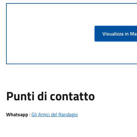
Visualizza in M
Punti di contatto
Whatsapp
:
Gli Amici del Randagio