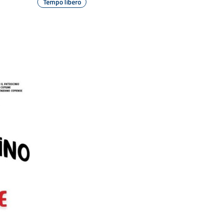
Tempo libero