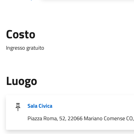
Costo
Ingresso gratuito
Luogo
Sala Civica
Piazza Roma, 52, 22066 Mariano Comense CO, I