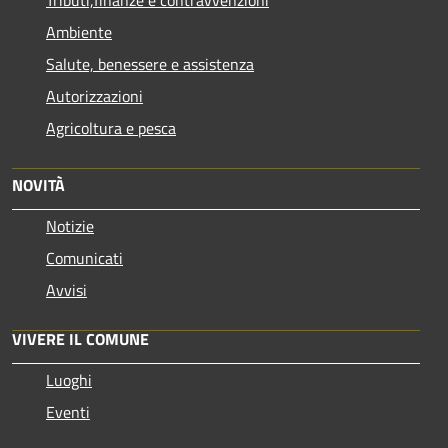
Tributi,finanze e contravvenzioni
Ambiente
Salute, benessere e assistenza
Autorizzazioni
Agricoltura e pesca
NOVITÀ
Notizie
Comunicati
Avvisi
VIVERE IL COMUNE
Luoghi
Eventi