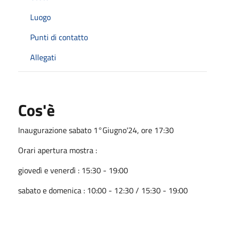
Luogo
Punti di contatto
Allegati
Cos'è
Inaugurazione sabato 1°Giugno'24, ore 17:30
Orari apertura mostra :
giovedì e venerdì : 15:30 - 19:00
sabato e domenica : 10:00 - 12:30 / 15:30 - 19:00