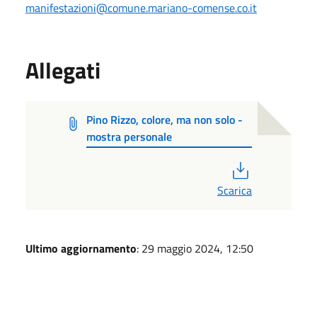
manifestazioni@comune.mariano-comense.co.it
Allegati
Pino Rizzo, colore, ma non solo -
mostra personale
PDF
Scarica
Ultimo aggiornamento
: 29 maggio 2024, 12:50