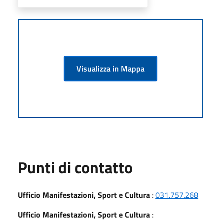
Visualizza in Mappa
Punti di contatto
Ufficio Manifestazioni, Sport e Cultura
:
031.757.268
Ufficio Manifestazioni, Sport e Cultura
: