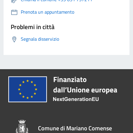
Prenota un appuntamento
Problemi in città
Segnala disservizio
Comune di Mariano Comense