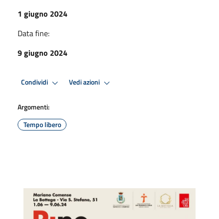
1 giugno 2024
Data fine:
9 giugno 2024
Condividi
Vedi azioni
Argomenti:
Tempo libero