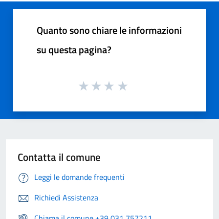
Quanto sono chiare le informazioni
su questa pagina?
Contatta il comune
Leggi le domande frequenti
Richiedi Assistenza
Chiama il comune +39 031 757211