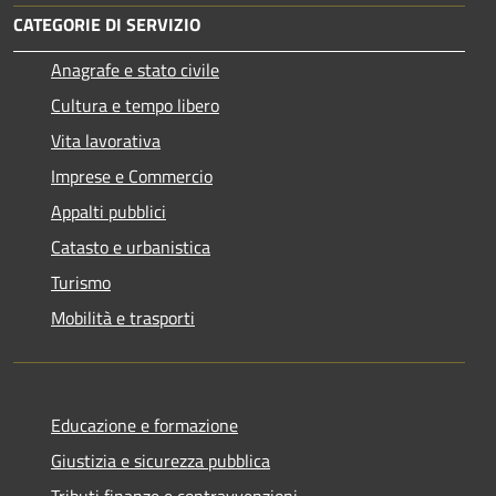
CATEGORIE DI SERVIZIO
Anagrafe e stato civile
Cultura e tempo libero
Vita lavorativa
Imprese e Commercio
Appalti pubblici
Catasto e urbanistica
Turismo
Mobilità e trasporti
Educazione e formazione
Giustizia e sicurezza pubblica