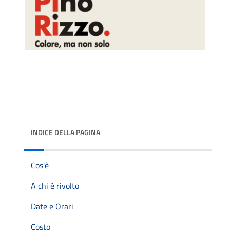
INDICE DELLA PAGINA
Cos'è
A chi è rivolto
Date e Orari
Costo