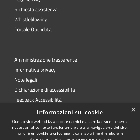
Richiesta assistenza
Whistleblowing
Portale Opendata
Amministrazione trasparente
Informativa privacy
Note legali
Dichiarazione di accessibilità
Feedback Accessibilità
×
Fatturare al comune
Informazioni sui cookie
Questo sito web utilizza cookie tecnici e assimilati strettamente
necessari al corretto funzionamento e alla navigazione del sito,
nonché un cookie tecnico analitico al solo fine di elaborare
informazioni statistiche, aggregate e anonime.