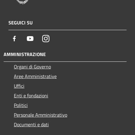
SEGUICI SU
Facebook
Youtube
Instagram
AMMINISTRAZIONE
Organi di Governo
Aree Amministrative
Uffici
Enti e fondazioni
Politici
Personale Amministrativo
Documenti e dati