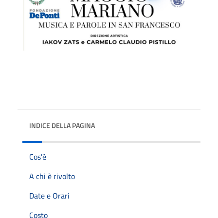
INDICE DELLA PAGINA
Cos'è
A chi è rivolto
Date e Orari
Costo