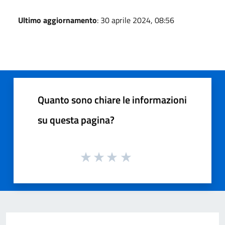
Ultimo aggiornamento
: 30 aprile 2024, 08:56
Quanto sono chiare le informazioni
su questa pagina?