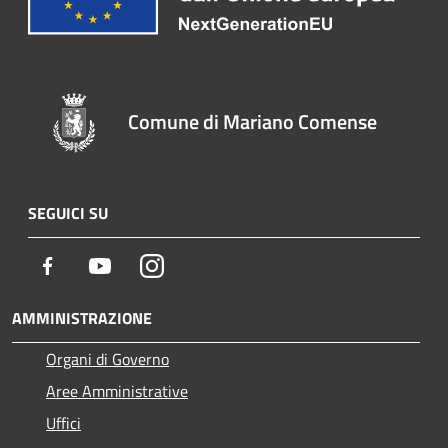
Comune di Mariano Comense
SEGUICI SU
Facebook
Youtube
Instagram
AMMINISTRAZIONE
Organi di Governo
Aree Amministrative
Uffici