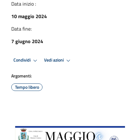
Data inizio :
10 maggio 2024
Data fine:
7 giugno 2024
Condividi
Vedi azioni
Argomenti:
Tempo libero