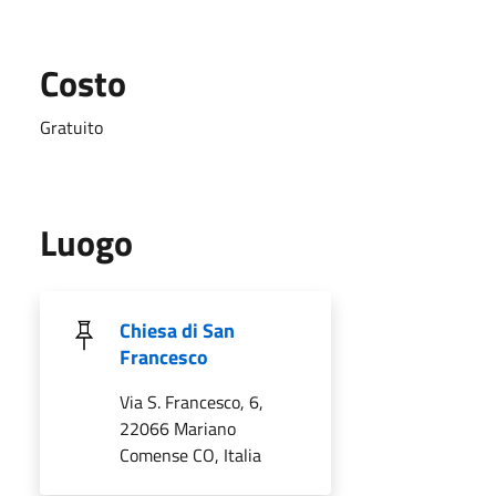
Costo
Gratuito
Luogo
Chiesa di San
Francesco
Via S. Francesco, 6,
22066 Mariano
Comense CO, Italia