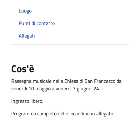
Luogo
Punti di contatto
Allegati
Cos'è
Rassegna musicale nella Chiesa di San Francesco da
venerdì 10 maggio a venerdì 7 giugno '24.
Ingresso libero.
Programma completo nelle locandine in allegato.