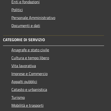
Enti e fondazioni
Politici
Personale Amministrativo
Documenti e dati
CATEGORIE DI SERVIZIO
Anagrafe e stato civile
Cultura e tempo libero
Vita lavorativa
Imprese e Commercio
Appalti pubblici
Catasto e urbanistica
Turismo
Mobilità e trasporti