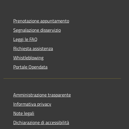
Prenotazione appuntamento
Segnalazione disservizio
Leggi le FAQ
Richiesta assistenza
Whistleblowing
Portale Opendata
Amministrazione trasparente
Informativa privacy
Note legali
Dichiarazione di accessibilità