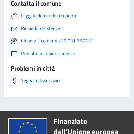
Contatta il comune
Leggi le domande frequenti
Richiedi Assistenza
Chiama il comune +39 031 757211
Prenota un appuntamento
Problemi in città
Segnala disservizio