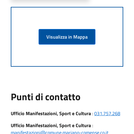
Visualizza in Mappa
Punti di contatto
Ufficio Manifestazioni, Sport e Cultura
:
031.757.268
Ufficio Manifestazioni, Sport e Cultura
:
manifestazioni@comune.mariano-comense.co.it