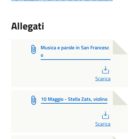
Allegati
Musica e parole in San Francesc
o
PDF
Scarica
10 Maggio - Stella Zats, violino
PDF
Scarica