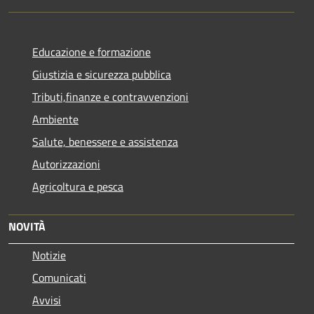
Educazione e formazione
Giustizia e sicurezza pubblica
Tributi,finanze e contravvenzioni
Ambiente
Salute, benessere e assistenza
Autorizzazioni
Agricoltura e pesca
NOVITÀ
Notizie
Comunicati
Avvisi