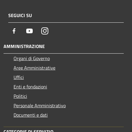
SEGUICI SU
Facebook
Youtube
Instagram
AMMINISTRAZIONE
Organi di Governo
Aree Amministrative
Uffici
Enti e fondazioni
Politici
Personale Amministrativo
Documenti e dati
CATEGORIE DI SERVIZIO