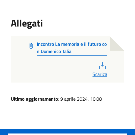
Allegati
Incontro La memoria e il futuro co
n Domenico Talia
PDF
Scarica
Ultimo aggiornamento
: 9 aprile 2024, 10:08