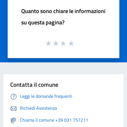
Quanto sono chiare le informazioni
su questa pagina?
Contatta il comune
Leggi le domande frequenti
Richiedi Assistenza
Chiama il comune +39 031 757211