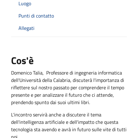
Luogo
Punti di contatto
Allegati
Cos'è
Domenico Talia, Professore di ingegneria informatica
dell'Università della Calabria, discuterà l'importanza di
riflettere sul nostro passato per comprendere il tempo
presente e per analizzare il futuro che ci attende,
prendendo spunto dai suoi ultimi libri.
L'incontro servirà anche a discutere il tema
dell'intelligenza artificiale e dell'impatto che questa
tecnologia sta avendo e avrà in futuro sulle vite di tutti
noi.