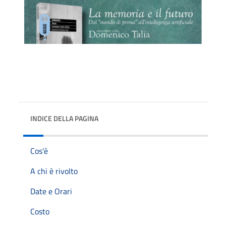
INDICE DELLA PAGINA
Cos'è
A chi è rivolto
Date e Orari
Costo