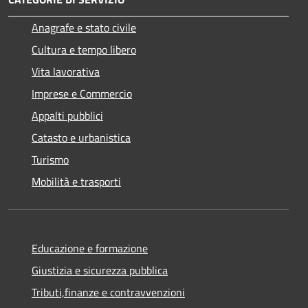
Anagrafe e stato civile
Cultura e tempo libero
Vita lavorativa
Imprese e Commercio
Appalti pubblici
Catasto e urbanistica
Turismo
Mobilità e trasporti
Educazione e formazione
Giustizia e sicurezza pubblica
Tributi,finanze e contravvenzioni