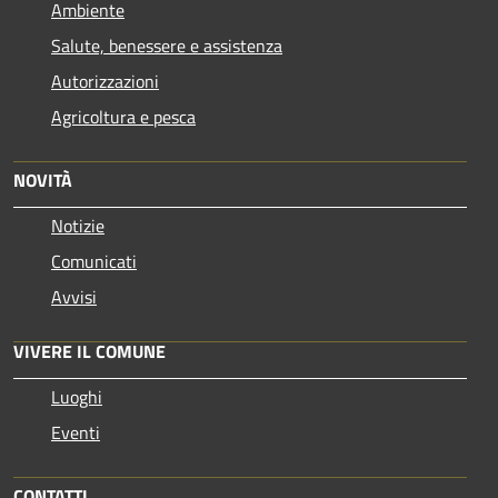
Ambiente
Salute, benessere e assistenza
Autorizzazioni
Agricoltura e pesca
NOVITÀ
Notizie
Comunicati
Avvisi
VIVERE IL COMUNE
Luoghi
Eventi
CONTATTI