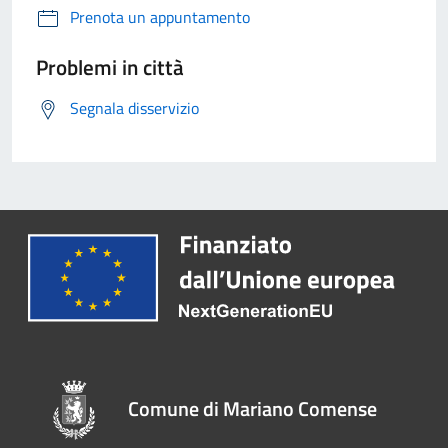
Prenota un appuntamento
Problemi in città
Segnala disservizio
Comune di Mariano Comense