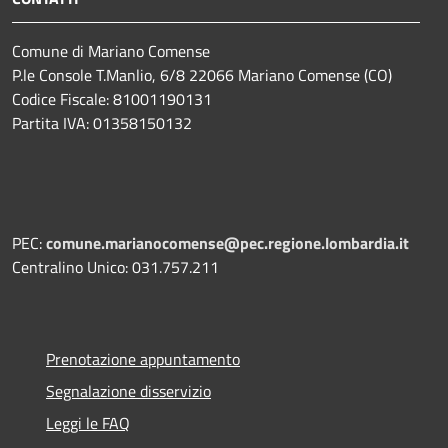
Comune di Mariano Comense
P.le Console T.Manlio, 6/8 22066 Mariano Comense (CO)
Codice Fiscale: 81001190131
Partita IVA: 01358150132
PEC:
comune.marianocomense@pec.regione.lombardia.it
Centralino Unico: 031.757.211
Prenotazione appuntamento
Segnalazione disservizio
Leggi le FAQ