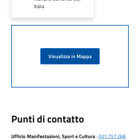
Italia
Visualizza in Mappa
Punti di contatto
Ufficio Manifestazioni, Sport e Cultura
:
031.757.268