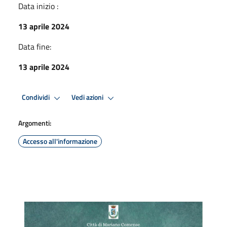
Data inizio :
13 aprile 2024
Data fine:
13 aprile 2024
Condividi
Vedi azioni
Argomenti:
Accesso all'informazione