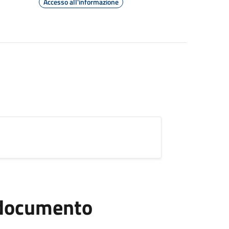
Accesso all'informazione
l documento