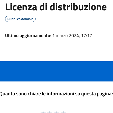
Licenza di distribuzione
Pubblico dominio
Ultimo aggiornamento
: 1 marzo 2024, 17:17
Quanto sono chiare le informazioni su questa pagina