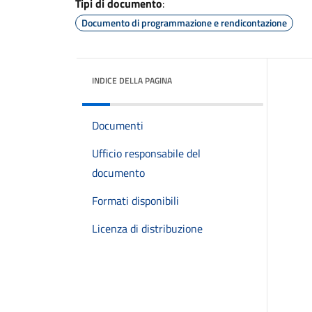
Tipi di documento
:
Documento di programmazione e rendicontazione
INDICE DELLA PAGINA
Documenti
Ufficio responsabile del
documento
Formati disponibili
Licenza di distribuzione