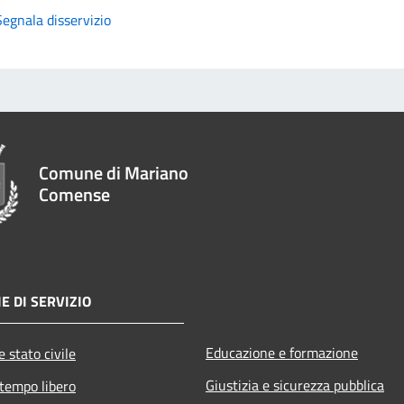
Segnala disservizio
Comune di Mariano
Comense
E DI SERVIZIO
Educazione e formazione
 stato civile
Giustizia e sicurezza pubblica
 tempo libero