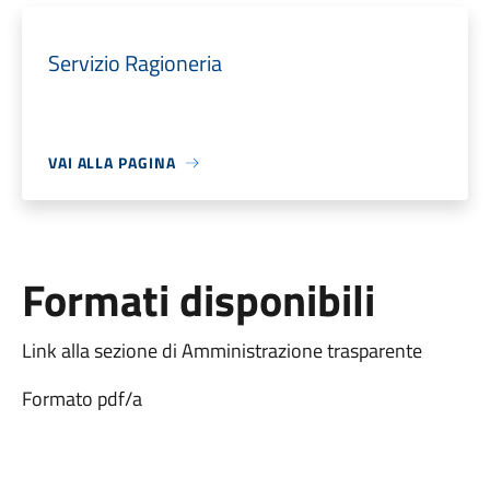
Servizio Ragioneria
VAI ALLA PAGINA
Formati disponibili
Link alla sezione di Amministrazione trasparente
Formato pdf/a