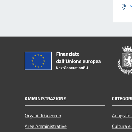
AMMINISTRAZIONE
CATEGORI
Organi di Governo
Anagrafe e
Aree Amministrative
Cultura e