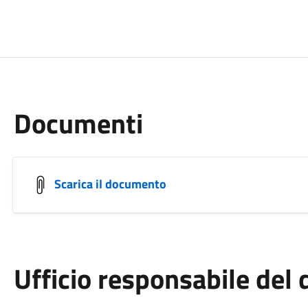
Documenti
Scarica il documento
Ufficio responsabile de