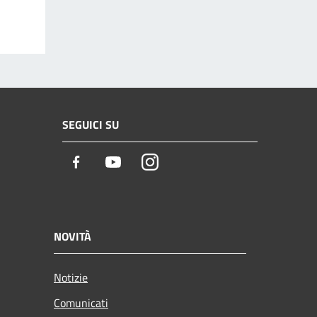
SEGUICI SU
Facebook
Youtube
Instagram
NOVITÀ
Notizie
Comunicati