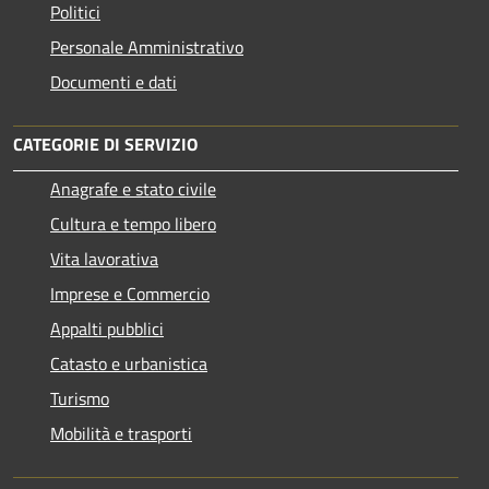
Politici
Personale Amministrativo
Documenti e dati
CATEGORIE DI SERVIZIO
Anagrafe e stato civile
Cultura e tempo libero
Vita lavorativa
Imprese e Commercio
Appalti pubblici
Catasto e urbanistica
Turismo
Mobilità e trasporti