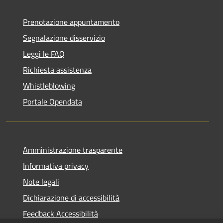
Prenotazione appuntamento
Segnalazione disservizio
Leggi le FAQ
Richiesta assistenza
Whistleblowing
Portale Opendata
Amministrazione trasparente
Informativa privacy
Note legali
Dichiarazione di accessibilità
Feedback Accessibilità