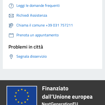
Leggi le domande frequenti
Richiedi Assistenza
Chiama il comune +39 031 757211
Prenota un appuntamento
Problemi in città
Segnala disservizio