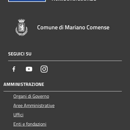
Comune di Mariano Comense
SEGUICI SU
Facebook
Youtube
Instagram
AMMINISTRAZIONE
Organi di Governo
Aree Amministrative
Uffici
Enti e fondazioni