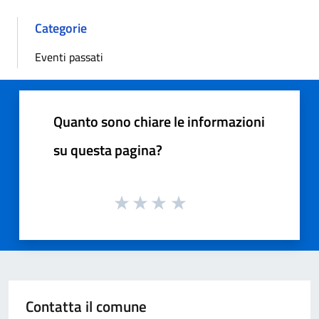
Categorie
Eventi passati
Quanto sono chiare le informazioni
su questa pagina?
Contatta il comune